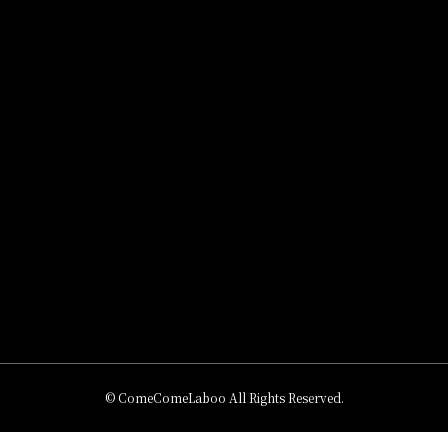
© ComeComeLaboo All Rights Reserved.