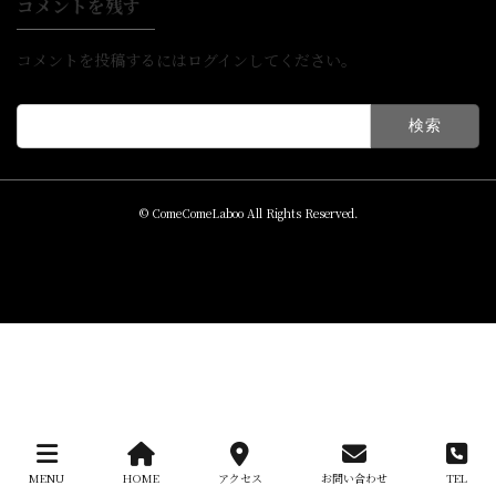
コメントを残す
コメントを投稿するには
ログイン
してください。
検
索:
© ComeComeLaboo All Rights Reserved.
MENU
HOME
アクセス
お問い合わせ
TEL